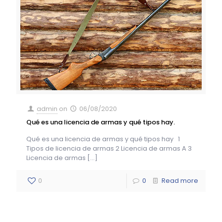
admin
on
06/08/2020
Qué es una licencia de armas y qué tipos hay.
Qué es una licencia de armas y qué tipos hay 1
Tipos de licencia de armas 2 Licencia de armas A 3
Licencia de armas
[…]
0
0
Read more